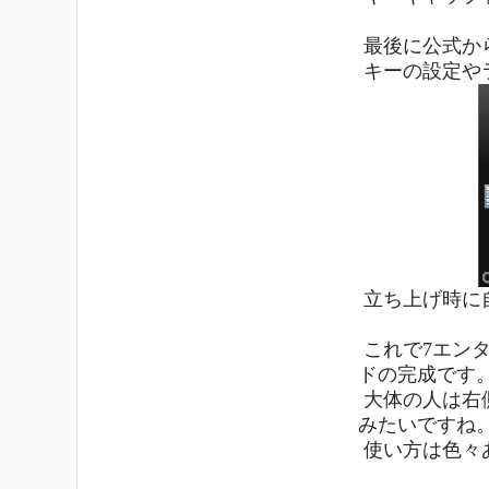
最後に公式か
キーの設定や
立ち上げ時に
これで7エンタ
ドの完成です
大体の人は右
みたいですね
使い方は色々